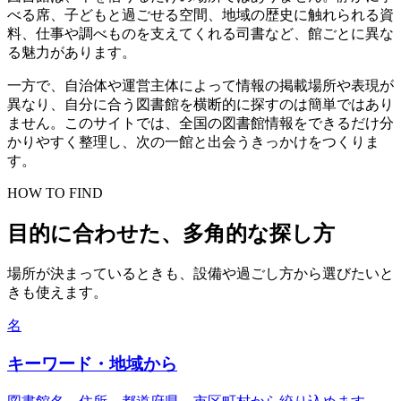
べる席、子どもと過ごせる空間、地域の歴史に触れられる資
料、仕事や調べものを支えてくれる司書など、館ごとに異な
る魅力があります。
一方で、自治体や運営主体によって情報の掲載場所や表現が
異なり、自分に合う図書館を横断的に探すのは簡単ではあり
ません。このサイトでは、全国の図書館情報をできるだけ分
かりやすく整理し、次の一館と出会うきっかけをつくりま
す。
HOW TO FIND
目的に合わせた、多角的な探し方
場所が決まっているときも、設備や過ごし方から選びたいと
きも使えます。
名
キーワード・地域から