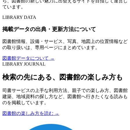
ら、図書館の新しい魅力に出会えるサイトを目指して運営し
ています。
LIBRARY DATA
掲載データの出典・更新方法について
図書館情報、設備・サービス、写真、地図上の位置情報など
の取り扱いは、専用ページにまとめています。
図書館データについて
→
LIBRARY JOURNAL
検索の先にある、図書館の楽しみ方も
司書サービスの上手な利用方法、親子での楽しみ方、図書館
建築、地域資料の探し方など、図書館へ行きたくなる読みも
のを掲載しています。
図書館の楽しみ方を読む
→