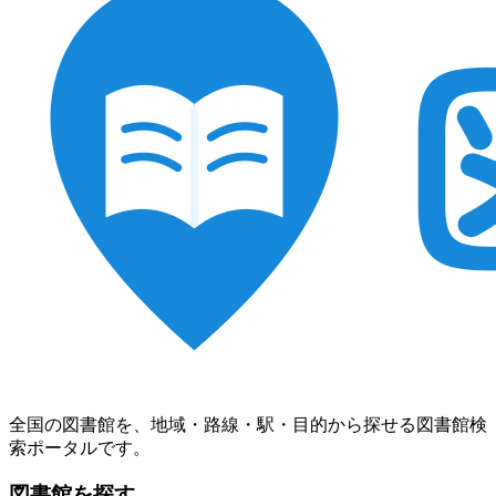
全国の図書館を、地域・路線・駅・目的から探せる図書館検
索ポータルです。
図書館を探す