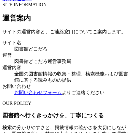
SITE INFORMATION
運営案内
サイトの運営内容と、ご連絡窓口についてご案内します。
サイト名
図書館どこだろ
運営
図書館どこだろ運営事務局
運営内容
全国の図書館情報の収集・整理、検索機能および図書
館に関する読みものの提供
お問い合わせ
お問い合わせフォーム
よりご連絡ください
OUR POLICY
図書館へ行くきっかけを、丁寧につくる
検索の分かりやすさと、掲載情報の確かさを大切にしなが