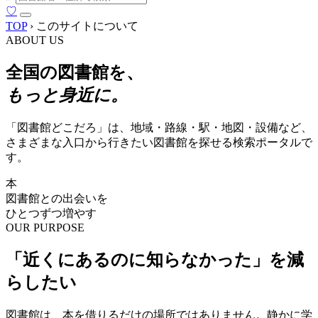
♡
TOP
›
このサイトについて
ABOUT US
全国の図書館を、
もっと身近に。
「図書館どこだろ」は、地域・路線・駅・地図・設備など、
さまざまな入口から行きたい図書館を探せる検索ポータルで
す。
本
図書館との出会いを
ひとつずつ増やす
OUR PURPOSE
「近くにあるのに知らなかった」を減
らしたい
図書館は、本を借りるだけの場所ではありません。静かに学