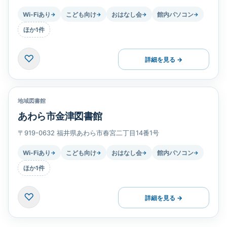
Wi-Fiあり
こども向け
おはなし会
館内パソコン
→
→
→
→
ほか1件
♡
詳細を見る →
地域図書館
あわら市金津図書館
〒919-0632 福井県あわら市春宮二丁目14番1号
Wi-Fiあり
こども向け
おはなし会
館内パソコン
→
→
→
→
ほか1件
♡
詳細を見る →