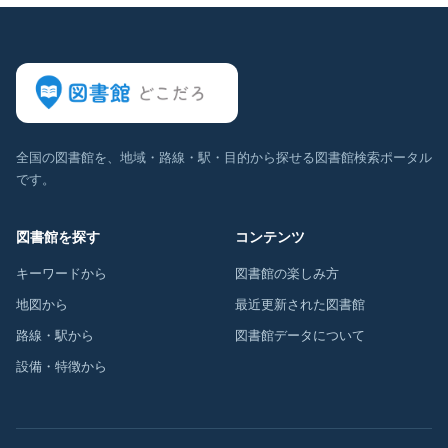
全国の図書館を、地域・路線・駅・目的から探せる図書館検索ポータル
です。
図書館を探す
コンテンツ
キーワードから
図書館の楽しみ方
地図から
最近更新された図書館
路線・駅から
図書館データについて
設備・特徴から